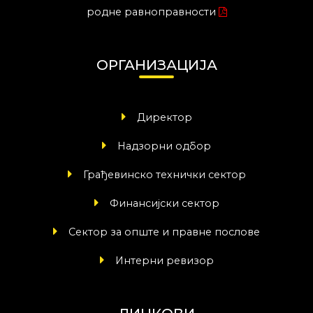
родне равноправности
ОРГАНИЗАЦИЈА
Директор
Надзорни одбор
Грађевинско технички сектор
Финансијски сектор
Сектор за опште и правне послове
Интерни ревизор